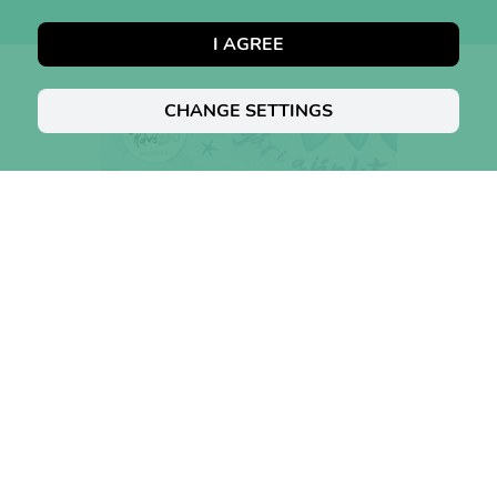
I AGREE
CHANGE SETTINGS