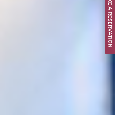
MAKE A RESERVATION