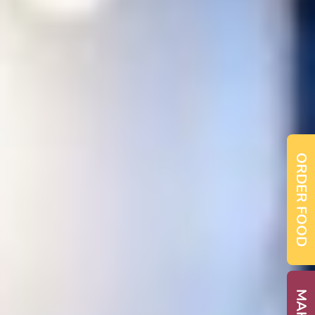
ORDER FOOD