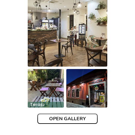
Terasz
OPEN GALLERY